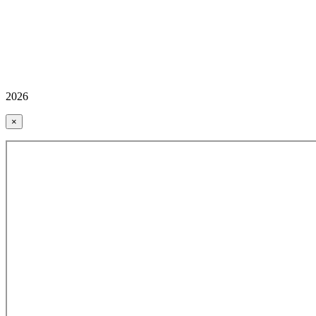
2026
×