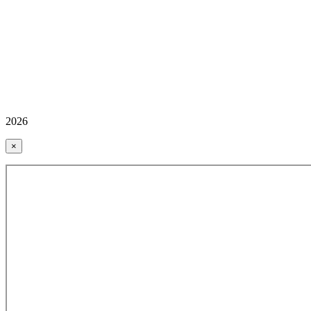
2026
×