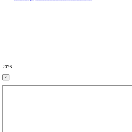
2026
×