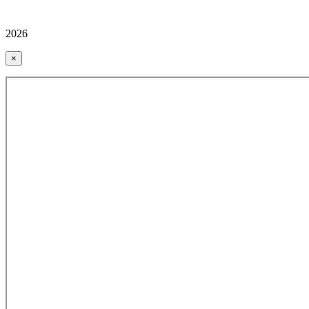
2026
×