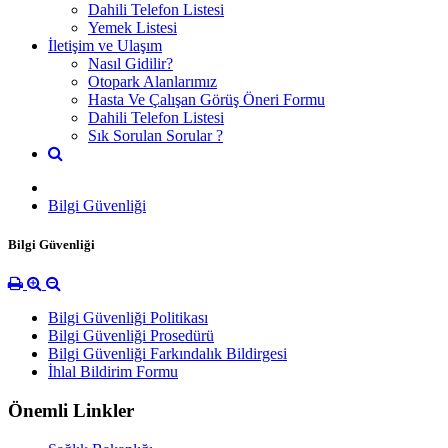
Dahili Telefon Listesi
Yemek Listesi
İletişim ve Ulaşım
Nasıl Gidilir?
Otopark Alanlarımız
Hasta Ve Çalışan Görüş Öneri Formu
Dahili Telefon Listesi
Sık Sorulan Sorular ?
Bilgi Güvenliği
Bilgi Güvenliği
Bilgi Güvenliği Politikası
Bilgi Güvenliği Prosedürü
Bilgi Güvenliği Farkındalık Bildirgesi
İhlal Bildirim Formu
Önemli Linkler