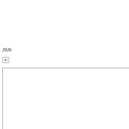
2026
×